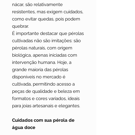
nácar, são relativamente
resistentes, mas exigem cuidados,
como evitar quedas, pois podem
quebrar.
É importante destacar que pérolas
cultivadas não são imitações: são
pérolas naturais, com origem
biológica, apenas iniciadas com
intervenção humana. Hoje, a
grande maioria das pérolas
disponíveis no mercado é
cultivada, permitindo acesso a
peças de qualidade e beleza em
formatos e cores variados, ideais
para joias artesanais e elegantes.
Cuidados com sua pérola de
água doce