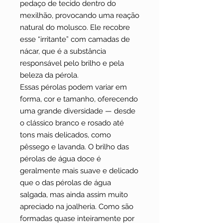
pedaço de tecido dentro do
mexilhão, provocando uma reação
natural do molusco. Ele recobre
esse “irritante” com camadas de
nácar, que é a substância
responsável pelo brilho e pela
beleza da pérola.
Essas pérolas podem variar em
forma, cor e tamanho, oferecendo
uma grande diversidade — desde
o clássico branco e rosado até
tons mais delicados, como
pêssego e lavanda. O brilho das
pérolas de água doce é
geralmente mais suave e delicado
que o das pérolas de água
salgada, mas ainda assim muito
apreciado na joalheria. Como são
formadas quase inteiramente por