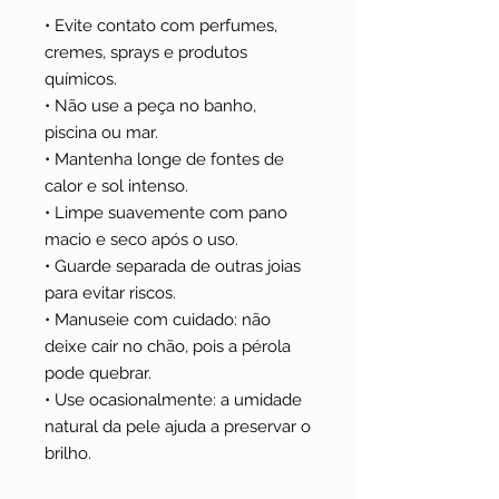
• Evite contato com perfumes,
cremes, sprays e produtos
químicos.
• Não use a peça no banho,
piscina ou mar.
• Mantenha longe de fontes de
calor e sol intenso.
• Limpe suavemente com pano
macio e seco após o uso.
• Guarde separada de outras joias
para evitar riscos.
• Manuseie com cuidado: não
deixe cair no chão, pois a pérola
pode quebrar.
• Use ocasionalmente: a umidade
natural da pele ajuda a preservar o
brilho.